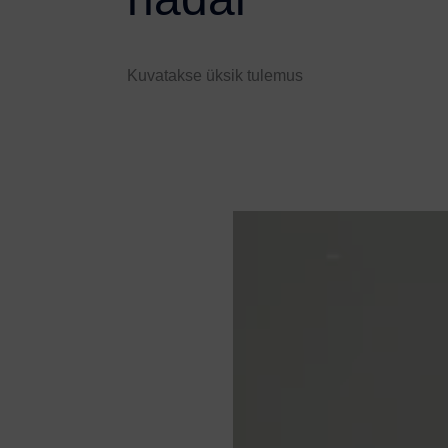
Kuvatakse üksik tulemus