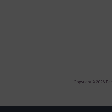
Copyright © 2026 Fa