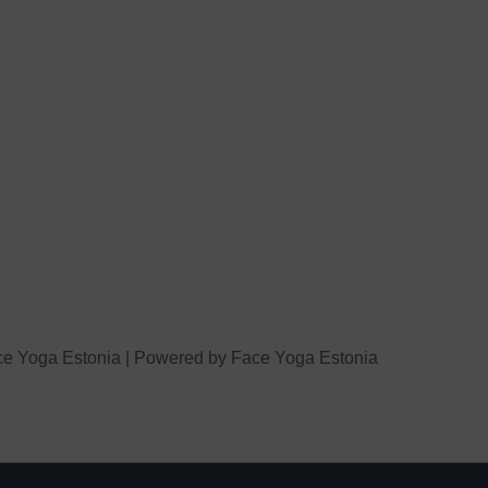
ce Yoga Estonia | Powered by Face Yoga Estonia